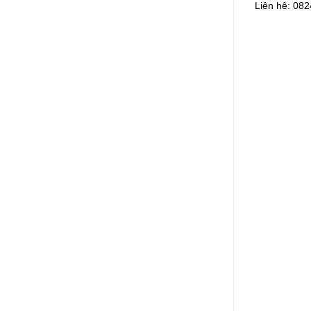
Liên hê: 08