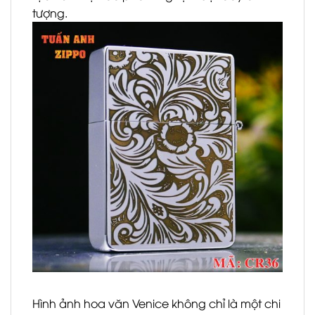
tượng.
Hình ảnh hoa văn Venice không chỉ là một chi