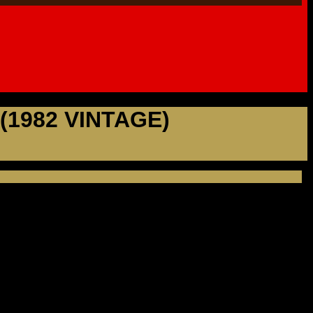
(1982 VINTAGE)