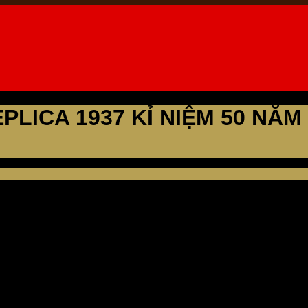
PLICA 1937 KỈ NIỆM 50 NĂM 