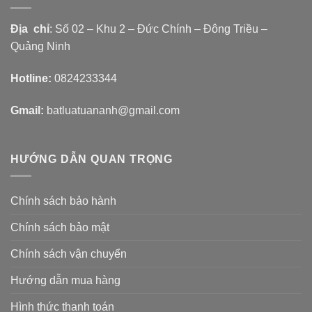
Địa chỉ
: Số 02 – Khu 2 – Đức Chính – Đông Triều –
Quảng Ninh
Hotline:
0824233344
Gmail:
batluatuananh@gmail.com
HƯỚNG DẪN QUAN TRỌNG
Chính sách bảo hành
Chính sách bảo mật
Chính sách vận chuyển
Hướng dẫn mua hàng
Hình thức thanh toán