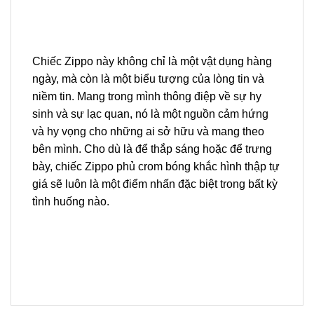
Chiếc Zippo này không chỉ là một vật dụng hàng
ngày, mà còn là một biểu tượng của lòng tin và
niềm tin. Mang trong mình thông điệp về sự hy
sinh và sự lạc quan, nó là một nguồn cảm hứng
và hy vọng cho những ai sở hữu và mang theo
bên mình. Cho dù là để thắp sáng hoặc để trưng
bày, chiếc Zippo phủ crom bóng khắc hình thập tự
giá sẽ luôn là một điểm nhấn đặc biệt trong bất kỳ
tình huống nào.