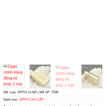
Mã:
Loại: ZIPPO LA MÃ | MÃ SP: T508
Danh mục:
ZIPPO CAO CẤP