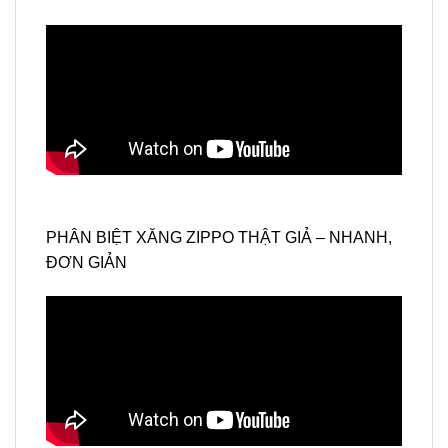
PHÂN BIỆT XĂNG ZIPPO THẬT GIẢ – NHANH,
ĐƠN GIẢN