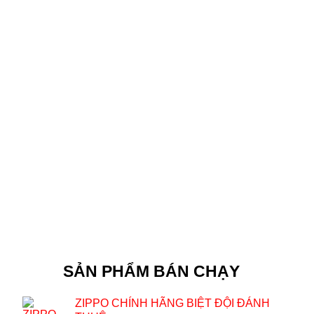
SẢN PHẨM BÁN CHẠY
ZIPPO CHÍNH HÃNG BIỆT ĐỘI ĐÁNH